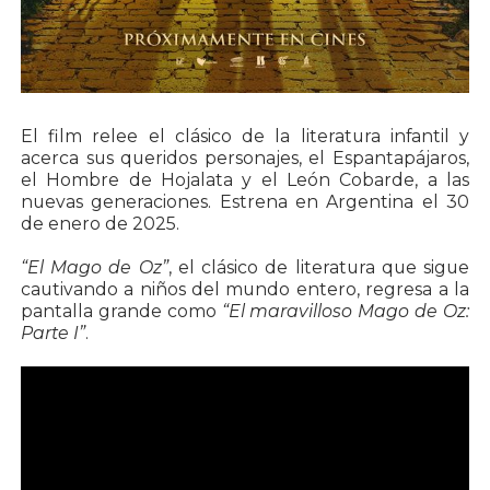
El film relee el clásico de la literatura infantil y
acerca sus queridos personajes, el Espantapájaros,
el Hombre de Hojalata y el León Cobarde, a las
nuevas generaciones. Estrena en Argentina el 30
de enero de 2025.
“El Mago de Oz”
, el clásico de literatura que sigue
cautivando a niños del mundo entero, regresa a la
pantalla grande como
“El maravilloso Mago de Oz:
Parte I”
.