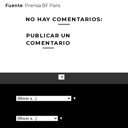
Fuente
: Prensa BF Paris
NO HAY COMENTARIOS:
PUBLICAR UN
COMENTARIO
▼
▼
▼