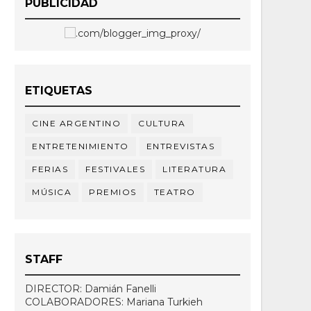
PUBLICIDAD
ETIQUETAS
CINE ARGENTINO
CULTURA
ENTRETENIMIENTO
ENTREVISTAS
FERIAS
FESTIVALES
LITERATURA
MÚSICA
PREMIOS
TEATRO
STAFF
DIRECTOR: Damián Fanelli
COLABORADORES: Mariana Turkieh