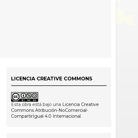
LICENCIA CREATIVE COMMONS
Esta obra está bajo una
Licencia Creative
Commons Atribución-NoComercial-
CompartirIgual 4.0 Internacional
.