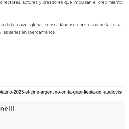
 directores, actores y creadores que impulsan el crecimiento
smitida a nivel global, consolidándose como una de las citas
y las series en Iberoamérica.
elli