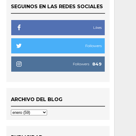
SEGUINOS EN LAS REDES SOCIALES
Likes
Followers
849
Followers
ARCHIVO DEL BLOG