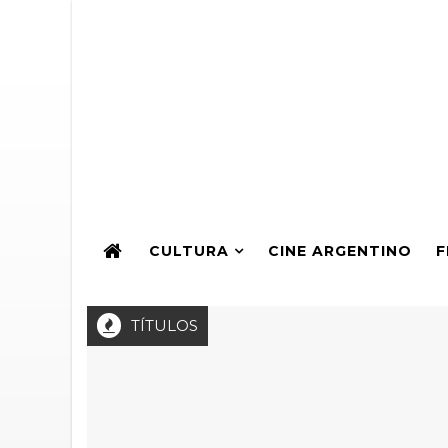
CULTURA
CINE ARGENTINO
F
TÍTULOS