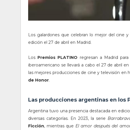
Los galardones que celebran lo mejor del cine y
edición el 27 de abril en Madrid.
Los
Premios PLATINO
regresan a Madrid para 
iberoamericano se llevará a cabo el 27 de abril en
las mejores producciones de cine y televisión en
de Honor
.
Las producciones argentinas en los
Argentina tuvo una presencia destacada en edici
diversas categorías. En 2023, la serie
Barrabra
Ficción
, mientras que
El amor después del amo