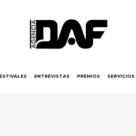
ESTIVALES
ENTREVISTAS
PREMIOS
SERVICIOS