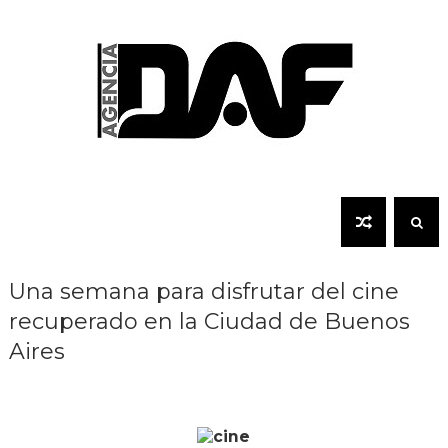
Una semana para disfrutar del cine
recuperado en la Ciudad de Buenos
Aires