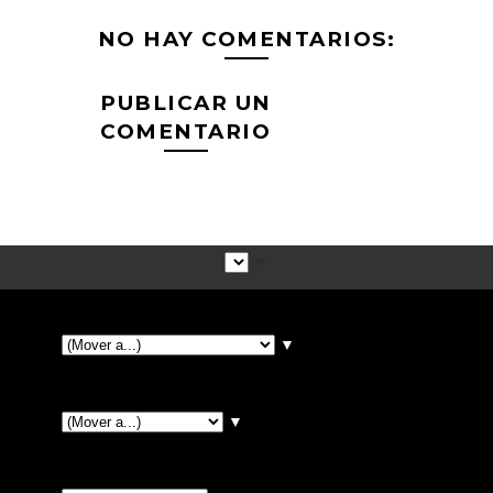
NO HAY COMENTARIOS:
PUBLICAR UN
COMENTARIO
▼
▼
▼