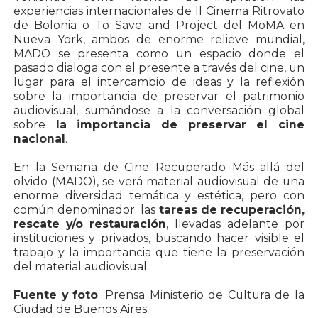
experiencias internacionales de Il Cinema Ritrovato
de Bolonia o To Save and Project del MoMA en
Nueva York, ambos de enorme relieve mundial,
MADO se presenta como un espacio donde el
pasado dialoga con el presente a través del cine, un
lugar para el intercambio de ideas y la reflexión
sobre la importancia de preservar el patrimonio
audiovisual, sumándose a la conversación global
sobre
la importancia de preservar el cine
nacional
.
En la Semana de Cine Recuperado Más allá del
olvido (MADO), se verá material audiovisual de una
enorme diversidad temática y estética, pero con
común denominador: las
tareas de recuperación,
rescate y/o restauración
, llevadas adelante por
instituciones y privados, buscando hacer visible el
trabajo y la importancia que tiene la preservación
del material audiovisual.
Fuente y foto
: Prensa Ministerio de Cultura de la
Ciudad de Buenos Aires