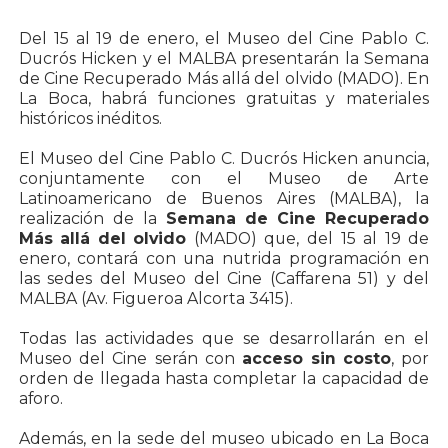
Del 15 al 19 de enero, el Museo del Cine Pablo C.
Ducrós Hicken y el MALBA presentarán la Semana
de Cine Recuperado Más allá del olvido (MADO). En
La Boca, habrá funciones gratuitas y materiales
históricos inéditos.
El Museo del Cine Pablo C. Ducrós Hicken anuncia,
conjuntamente con el Museo de Arte
Latinoamericano de Buenos Aires (MALBA), la
realización de la
Semana de Cine Recuperado
Más allá del olvido
(MADO) que, del 15 al 19 de
enero, contará con una nutrida programación en
las sedes del Museo del Cine (Caffarena 51) y del
MALBA (Av. Figueroa Alcorta 3415).
Todas las actividades que se desarrollarán en el
Museo del Cine serán con
acceso sin costo
, por
orden de llegada hasta completar la capacidad de
aforo.
Además, en la sede del museo ubicado en La Boca