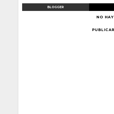
BLOGGER
NO HAY
PUBLICA