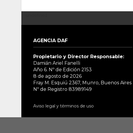
undefined
AGENCIA DAF
Propietario y Director Responsable:
Damián Ariel Fanelli
Año 6. Nº de Edición
2153
8 de agosto de 2026
Fray M. Esquiú 2367, Munro, Buenos Aires
Nº de Registro 83989149
Aviso legal y términos de uso