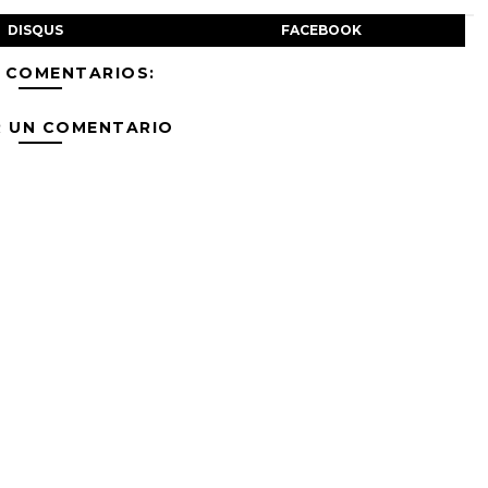
DISQUS
FACEBOOK
 COMENTARIOS:
R UN COMENTARIO