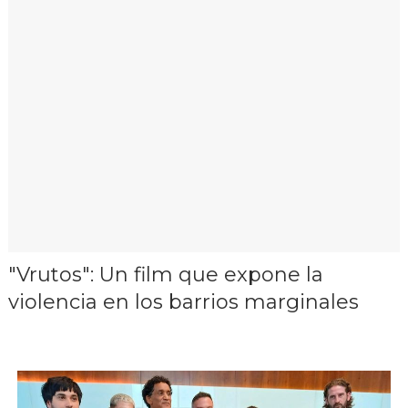
"Vrutos": Un film que expone la
violencia en los barrios marginales