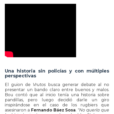
Una historia sin policías y con múltiples
perspectivas
El guion de
Vrutos
busca generar debate al no
presentar un bando claro entre buenos y malos.
Bou contó que al inicio tenía una historia sobre
pandillas, pero luego decidió darle un giro
inspirándose en el caso de los rugbiers que
asesinaron a
Fernando Báez Sosa
.
"No quería que