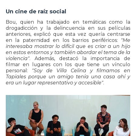
Un cine de raíz social
Bou, quien ha trabajado en temáticas como la
drogadicción y la delincuencia en sus películas
anteriores, explicó que esta vez quería centrarse
en la paternidad en los barrios periféricos:
"Me
interesaba mostrar lo difícil que es criar a un hijo
en estos entornos y también abordar el tema de la
violencia"
. Además, destacó la importancia de
filmar en lugares con los que tiene un vínculo
personal:
"Soy de Villa Celina y filmamos en
Tapiales porque un amigo tenía una casa ahí y
era un lugar representativo y accesible"
.