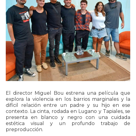
El director Miguel Bou estrena una película que
explora la violencia en los barrios marginales y la
difícil relación entre un padre y su hijo en ese
contexto. La cinta, rodada en Lugano y Tapiales, se
presenta en blanco y negro con una cuidada
estética visual y un profundo trabajo de
preproducción.