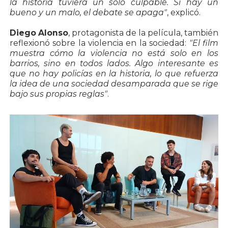
la historia tuviera un solo culpable. Si hay un
bueno y un malo, el debate se apaga"
, explicó.
Diego Alonso
, protagonista de la película, también
reflexionó sobre la violencia en la sociedad:
"El film
muestra cómo la violencia no está solo en los
barrios, sino en todos lados. Algo interesante es
que no hay policías en la historia, lo que refuerza
la idea de una sociedad desamparada que se rige
bajo sus propias reglas"
.