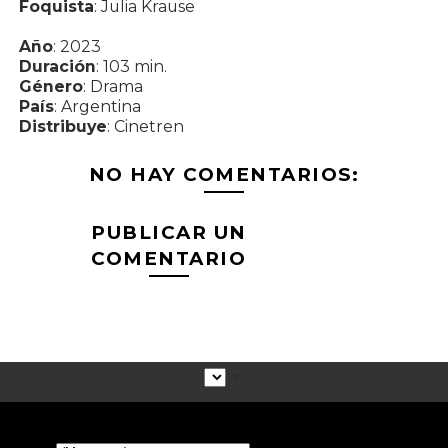
Foquista
: Julia Krause
Año
: 2023
Duración
: 103 min.
Género
: Drama
País
: Argentina
Distribuye
: Cinetren
NO HAY COMENTARIOS:
PUBLICAR UN
COMENTARIO
▼