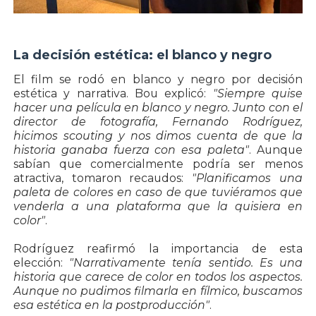
La decisión estética: el blanco y negro
El film se rodó en blanco y negro por decisión
estética y narrativa. Bou explicó:
"Siempre quise
hacer una película en blanco y negro. Junto con el
director de fotografía, Fernando Rodríguez,
hicimos scouting y nos dimos cuenta de que la
historia ganaba fuerza con esa paleta"
. Aunque
sabían que comercialmente podría ser menos
atractiva, tomaron recaudos:
"Planificamos una
paleta de colores en caso de que tuviéramos que
venderla a una plataforma que la quisiera en
color"
.
Rodríguez reafirmó la importancia de esta
elección:
"Narrativamente tenía sentido. Es una
historia que carece de color en todos los aspectos.
Aunque no pudimos filmarla en fílmico, buscamos
esa estética en la postproducción"
.