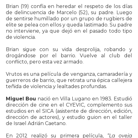
Brian (19) confía en heredar el respeto de los días
de delincuencia de Marcelo (52), su padre. Luego
de sentirse humillado por un grupo de rugbiers de
elite se pelea con ellos y queda lastimado. Su padre
no interviene, ya que dejó en el pasado todo tipo
de violencia.
Brian sigue con su vida desprolija, robando y
drogándose por el barrio. Vuelve al club del
conflicto, pero esta vez armado.
Vrutos es una película de venganza, camaradería y
guerreros de barrio, que retrata una épica callejera
teñida de violencia y lealtades profundas.
Miguel Bou
nació en Villa Lugano en 1983. Estudió
dirección de cine en el CYEVIC, complemento sus
estudios en el SICA (asistente de dirección, edición,
dirección de actores), y estudio guion en el taller
de Israel Adrián Caetano.
En 2012 realizó su primera película,
“La oveja