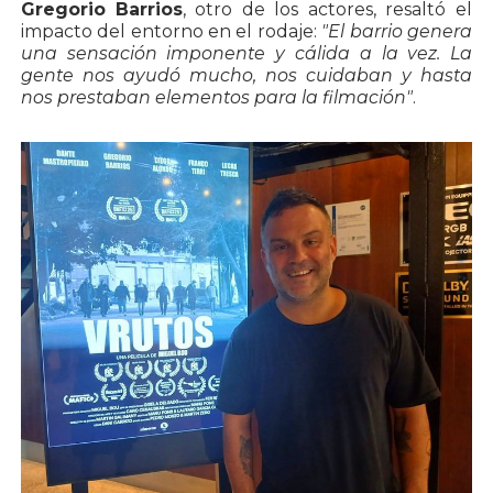
Gregorio Barrios
, otro de los actores, resaltó el
impacto del entorno en el rodaje:
"El barrio genera
una sensación imponente y cálida a la vez. La
gente nos ayudó mucho, nos cuidaban y hasta
nos prestaban elementos para la filmación"
.