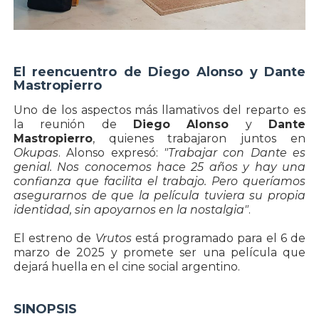
El reencuentro de Diego Alonso y Dante
Mastropierro
Uno de los aspectos más llamativos del reparto es
la reunión de
Diego Alonso
y
Dante
Mastropierro
, quienes trabajaron juntos en
Okupas
. Alonso expresó:
"Trabajar con Dante es
genial. Nos conocemos hace 25 años y hay una
confianza que facilita el trabajo. Pero queríamos
asegurarnos de que la película tuviera su propia
identidad, sin apoyarnos en la nostalgia"
.
El estreno de
Vrutos
está programado para el 6 de
marzo de 2025 y promete ser una película que
dejará huella en el cine social argentino.
SINOPSIS