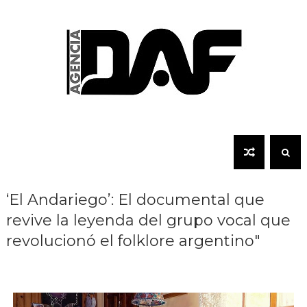
‘El Andariego’: El documental que
revive la leyenda del grupo vocal que
revolucionó el folklore argentino"