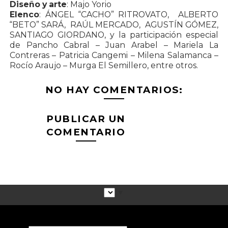
Diseño y arte
: Majo Yorio
Elenco
: ÁNGEL “CACHO” RITROVATO, ALBERTO
“BETO” SARÁ, RAÚL MERCADO, AGUSTÍN GÓMEZ,
SANTIAGO GIORDANO, y la participación especial
de Pancho Cabral – Juan Arabel – Mariela La
Contreras – Patricia Cangemi – Milena Salamanca –
Rocío Araujo – Murga El Semillero, entre otros.
NO HAY COMENTARIOS:
PUBLICAR UN
COMENTARIO
▼