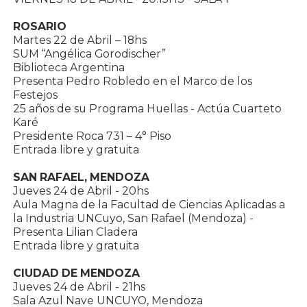
ROSARIO
Martes 22 de Abril – 18hs
SUM “Angélica Gorodischer”
Biblioteca Argentina
Presenta Pedro Robledo en el Marco de los
Festejos
25 años de su Programa Huellas - Actúa Cuarteto
Karé
Presidente Roca 731 – 4° Piso
Entrada libre y gratuita
SAN RAFAEL, MENDOZA
Jueves 24 de Abril - 20hs
Aula Magna de la Facultad de Ciencias Aplicadas a
la Industria UNCuyo, San Rafael (Mendoza) -
Presenta Lilian Cladera
Entrada libre y gratuita
CIUDAD DE MENDOZA
Jueves 24 de Abril - 21hs
Sala Azul Nave UNCUYO, Mendoza