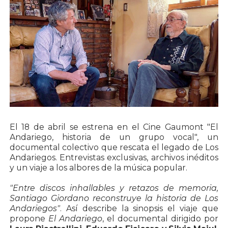
El 18 de abril se estrena en el Cine Gaumont "El
Andariego, historia de un grupo vocal", un
documental colectivo que rescata el legado de Los
Andariegos. Entrevistas exclusivas, archivos inéditos
y un viaje a los albores de la música popular.
"Entre discos inhallables y retazos de memoria,
Santiago Giordano reconstruye la historia de Los
Andariegos"
. Así describe la sinopsis el viaje que
propone
El Andariego
, el documental dirigido por