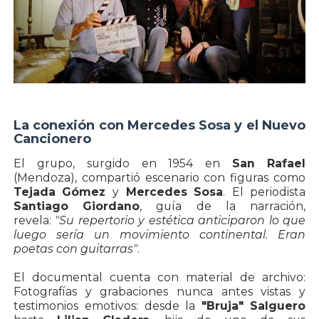
La conexión con Mercedes Sosa y el Nuevo
Cancionero
El grupo, surgido en 1954 en
San Rafael
(Mendoza), compartió escenario con figuras como
Tejada Gómez
y
Mercedes Sosa
. El periodista
Santiago Giordano
, guía de la narración,
revela:
"Su repertorio y estética anticiparon lo que
luego sería un movimiento continental. Eran
poetas con guitarras"
.
El documental cuenta con material de archivo:
Fotografías y grabaciones nunca antes vistas y
testimonios emotivos: desde la
"Bruja" Salguero