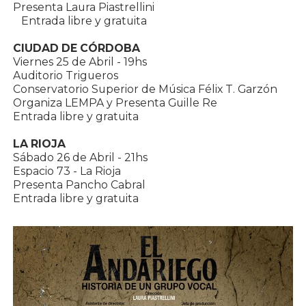
Presenta Laura Piastrellini
Entrada libre y gratuita
CIUDAD DE CÓRDOBA
Viernes 25 de Abril - 19hs
Auditorio Trigueros
Conservatorio Superior de Música Félix T. Garzón
Organiza LEMPA y Presenta Guille Re
Entrada libre y gratuita
LA RIOJA
Sábado 26 de Abril - 21hs
Espacio 73 - La Rioja
Presenta Pancho Cabral
Entrada libre y gratuita