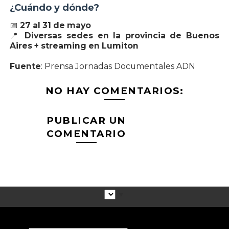
¿Cuándo y dónde?
📅
27 al 31 de mayo
📍
Diversas sedes en la provincia de Buenos
Aires + streaming en Lumiton
Fuente
: Prensa Jornadas Documentales ADN
NO HAY COMENTARIOS:
PUBLICAR UN
COMENTARIO
▼