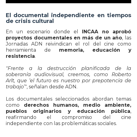
El documental independiente en tiempos
de crisis cultural
En un escenario donde el
INCAA no aprobó
proyectos documentales en más de un año
, las
Jornadas ADN reivindican el rol del cine como
herramienta de
memoria, educación y
resistencia
.
"Frente a la destrucción planificada de la
soberanía audiovisual, creemos, como Roberto
Arlt, que ‘el futuro es nuestro por prepotencia de
trabajo’"
, señalan desde ADN.
Los documentales seleccionados abordan temas
como
derechos humanos, medio ambiente,
pueblos originarios y educación pública
,
reafirmando el compromiso del cine
independiente con las problemáticas sociales.