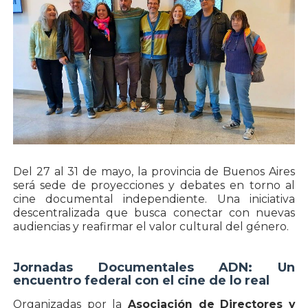
Del 27 al 31 de mayo, la provincia de Buenos Aires
será sede de proyecciones y debates en torno al
cine documental independiente. Una iniciativa
descentralizada que busca conectar con nuevas
audiencias y reafirmar el valor cultural del género.
Jornadas Documentales ADN: Un
encuentro federal con el cine de lo real
Organizadas por la
Asociación de Directores y