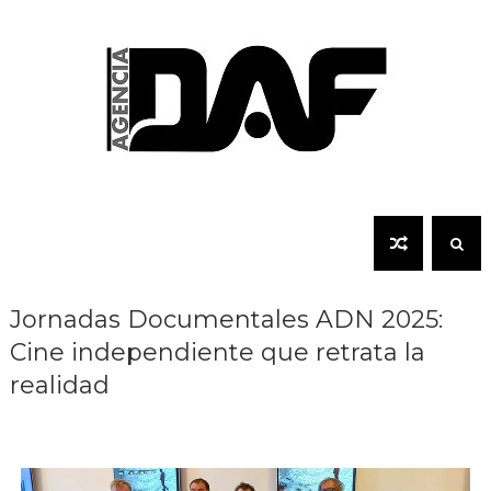
Jornadas Documentales ADN 2025:
Cine independiente que retrata la
realidad