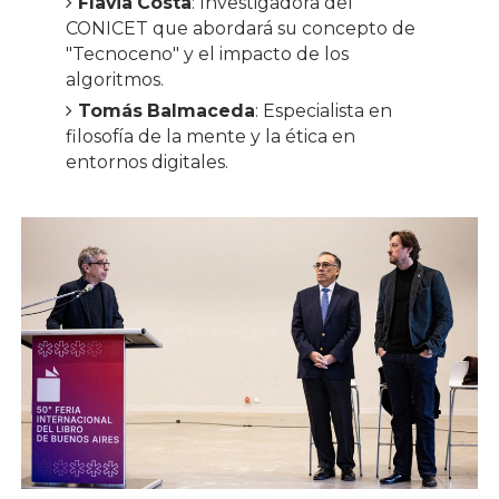
Flavia Costa
: Investigadora del
CONICET que abordará su concepto de
"Tecnoceno" y el impacto de los
algoritmos.
Tomás Balmaceda
: Especialista en
filosofía de la mente y la ética en
entornos digitales.