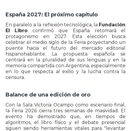
España 2027: El próximo capítulo
En paralelo a la reflexión tecnológica, la
Fundación
El Libro
confirmó que España retomará el
protagonismo en 2027. Esta elección busca
celebrar el medio siglo de la Feria proyectando un
puente hacia el futuro del mercado editorial
hispanohablante. La propuesta española se
centrará en la pluralidad de sus lenguas y en la
memoria compartida con Argentina, especialmente
en lo que respecta al exilio y la lucha contra la
censura.
Balance de una edición de oro
Con la Sala Victoria Ocampo como escenario final,
la Feria 2026 cierra tres semanas de masividad. El
evento ha demostrado que, en tiempos de
algoritmos, el libro físico y el debate presencial
siguen siendo herramientas vitales para "levantar