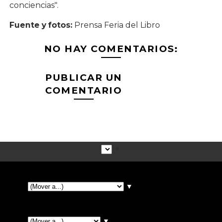
conciencias".
Fuente y fotos:
Prensa Feria del Libro
NO HAY COMENTARIOS:
PUBLICAR UN
COMENTARIO
▼
▼
▼