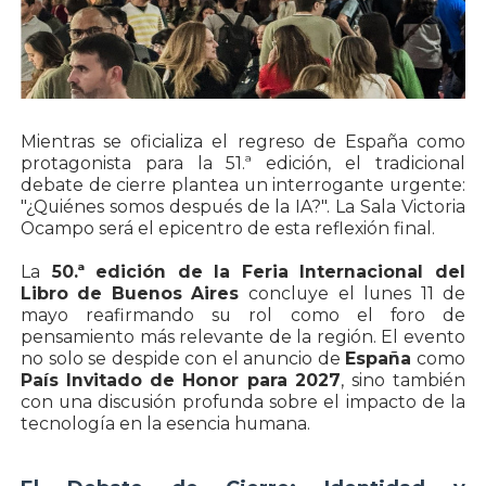
Mientras se oficializa el regreso de España como
protagonista para la 51.ª edición, el tradicional
debate de cierre plantea un interrogante urgente:
"¿Quiénes somos después de la IA?". La Sala Victoria
Ocampo será el epicentro de esta reflexión final.
La
50.ª edición de la Feria Internacional del
Libro de Buenos Aires
concluye el lunes 11 de
mayo reafirmando su rol como el foro de
pensamiento más relevante de la región. El evento
no solo se despide con el anuncio de
España
como
País Invitado de Honor para 2027
, sino también
con una discusión profunda sobre el impacto de la
tecnología en la esencia humana.