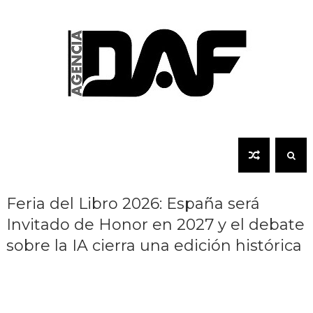
Feria del Libro 2026: España será
Invitado de Honor en 2027 y el debate
sobre la IA cierra una edición histórica