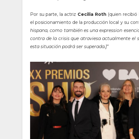
Por su parte, la actriz
Cecilia Roth
(quien recibió 
el posicionamiento de la producción local y su con
hispana, como también es una expression esencial
contra de la crisis que atraviesa actualmente el
esta situación podrá ser superada.]”