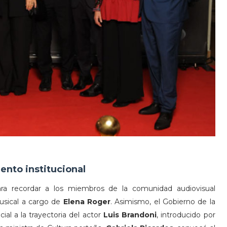
nto institucional
ra recordar a los miembros de la comunidad audiovisual
musical a cargo de
Elena Roger
. Asimismo, el Gobierno de la
al a la trayectoria del actor
Luis Brandoni
, introducido por