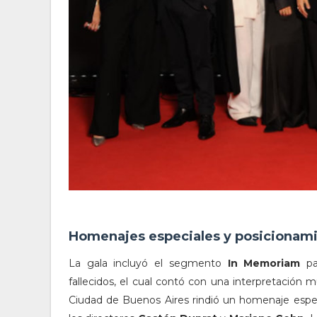
Homenajes especiales y posicionamie
La gala incluyó el segmento
In Memoriam
pa
fallecidos, el cual contó con una interpretación 
Ciudad de Buenos Aires rindió un homenaje especi