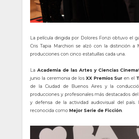
La película dirigida por Dolores Fonzi obtuvo el g
Cris Tapia Marchiori se alzó con la distinción
producciones con cinco estatuillas cada una.
La
Academia de las Artes y Ciencias Cinemat
junio la ceremonia de los
XX Premios Sur
en el
T
de la Ciudad de Buenos Aires y la conducc
producciones y profesionales más destacados de
y defensa de la actividad audiovisual del país.
reconocida como
Mejor Serie de Ficción
.