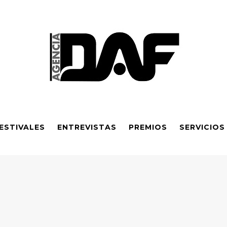
ESTIVALES
ENTREVISTAS
PREMIOS
SERVICIOS