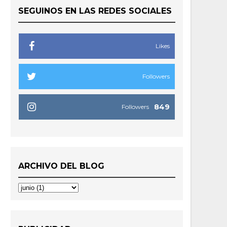
SEGUINOS EN LAS REDES SOCIALES
Likes
Followers
849
Followers
ARCHIVO DEL BLOG