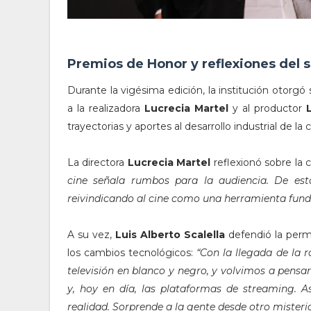
Premios de Honor y reflexiones del 
Durante la vigésima edición, la institución otorgó 
a la realizadora
Lucrecia Martel
y al productor
trayectorias y aportes al desarrollo industrial de la
La directora
Lucrecia Martel
reflexionó sobre la 
cine señala rumbos para la audiencia. De est
reivindicando al cine como una herramienta fund
A su vez,
Luis Alberto Scalella
defendió la perma
los cambios tecnológicos:
“Con la llegada de la r
televisión en blanco y negro, y volvimos a pensar
y, hoy en día, las plataformas de streaming. 
realidad. Sorprende a la gente desde otro mister