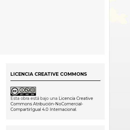
LICENCIA CREATIVE COMMONS
Esta obra está bajo una
Licencia Creative
Commons Atribución-NoComercial-
CompartirIgual 4.0 Internacional
.