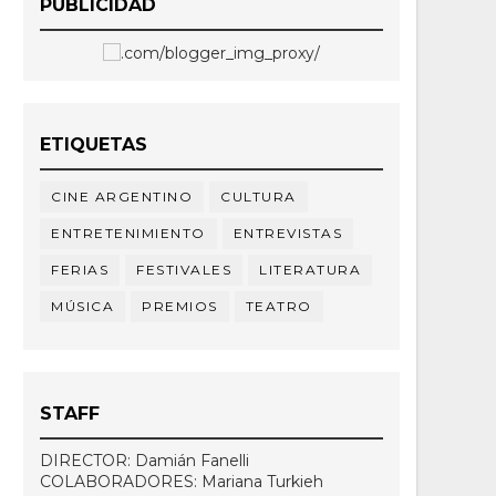
PUBLICIDAD
ETIQUETAS
CINE ARGENTINO
CULTURA
ENTRETENIMIENTO
ENTREVISTAS
FERIAS
FESTIVALES
LITERATURA
MÚSICA
PREMIOS
TEATRO
STAFF
DIRECTOR: Damián Fanelli
COLABORADORES: Mariana Turkieh