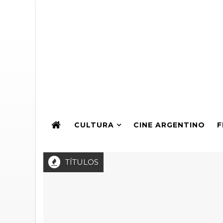
CULTURA
CINE ARGENTINO
F
TÍTULOS