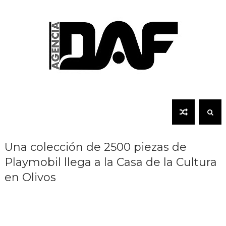
Una colección de 2500 piezas de
Playmobil llega a la Casa de la Cultura
en Olivos