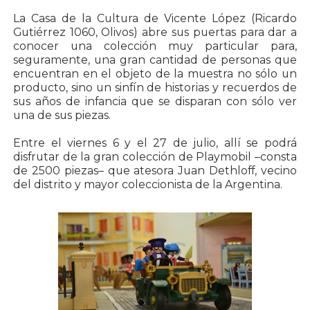
La Casa de la Cultura de Vicente López (Ricardo
Gutiérrez 1060, Olivos) abre sus puertas para dar a
conocer una colección muy particular para,
seguramente, una gran cantidad de personas que
encuentran en el objeto de la muestra no sólo un
producto, sino un sinfín de historias y recuerdos de
sus años de infancia que se disparan con sólo ver
una de sus piezas.
Entre el viernes 6 y el 27 de julio, allí se podrá
disfrutar de la gran colección de Playmobil –consta
de 2500 piezas– que atesora Juan Dethloff, vecino
del distrito y mayor coleccionista de la Argentina.