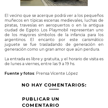
El vecino que se acerque podrá ver a los pequeños
muñecos en típicas escenas medievales, luchas de
piratas, travesías en aeropuertos o en la antigua
ciudad de Egipto. Los Playmobil representan uno
de los mayores símbolos de la infancia para los
argentinos. El encanto por este carismático
juguete se fue trasladando de generación en
generación como un gran amor que aún perdura.
La entrada es libre y gratuita, y el horario de visita es
de lunes a viernes, entre las 9 a 19 hs.
Fuente y fotos
: Prensa Vicente López
NO HAY COMENTARIOS:
PUBLICAR UN
COMENTARIO