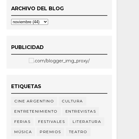
ARCHIVO DEL BLOG
PUBLICIDAD
ETIQUETAS
CINE ARGENTINO
CULTURA
ENTRETENIMIENTO
ENTREVISTAS
FERIAS
FESTIVALES
LITERATURA
MÚSICA
PREMIOS
TEATRO