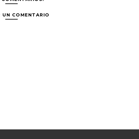
R UN COMENTARIO