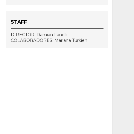
STAFF
DIRECTOR: Damián Fanelli
COLABORADORES: Mariana Turkieh