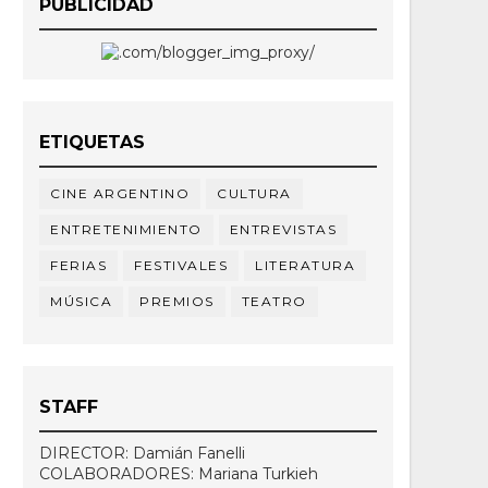
PUBLICIDAD
ETIQUETAS
CINE ARGENTINO
CULTURA
ENTRETENIMIENTO
ENTREVISTAS
FERIAS
FESTIVALES
LITERATURA
MÚSICA
PREMIOS
TEATRO
STAFF
DIRECTOR: Damián Fanelli
COLABORADORES: Mariana Turkieh