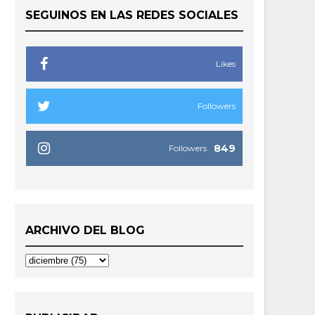
SEGUINOS EN LAS REDES SOCIALES
Likes
Followers
849
Followers
ARCHIVO DEL BLOG