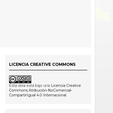
LICENCIA CREATIVE COMMONS
Esta obra está bajo una
Licencia Creative
Commons Atribución-NoComercial-
CompartirIgual 4.0 Internacional
.