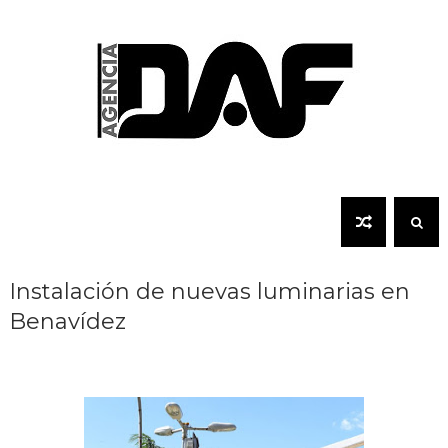
Instalación de nuevas luminarias en
Benavídez