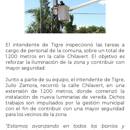
El intendente de Tigre inspeccionó las tareas a
cargo de personal de la comuna, sobre un total de
1.200 metros en la calle Chilavert. El objetivo es
reforzar la iluminación de la zona y contribuir con
mayor seguridad.
Junto a parte de su equipo, el intendente de Tigre,
Julio Zamora, recorrió la calle Chilavert, en una
extensión de 1.200 metros, donde comenzó la
instalación de nueva luminarias de vereda. Dichos
trabajos son impulsados por la gestión municipal
con el fin de contribuir con una mayor seguridad
para los vecinos de la zona.
“Estamos avanzando en todos los barrios y