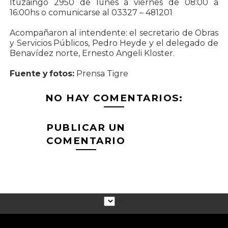
Ituzaingo 2950 de lunes a viernes de 08:00 a
16:00hs o comunicarse al 03327 – 481201
Acompañaron al intendente: el secretario de Obras
y Servicios Públicos, Pedro Heyde y el delegado de
Benavídez norte, Ernesto Angeli Kloster.
Fuente y fotos:
Prensa Tigre
NO HAY COMENTARIOS:
PUBLICAR UN
COMENTARIO
▼