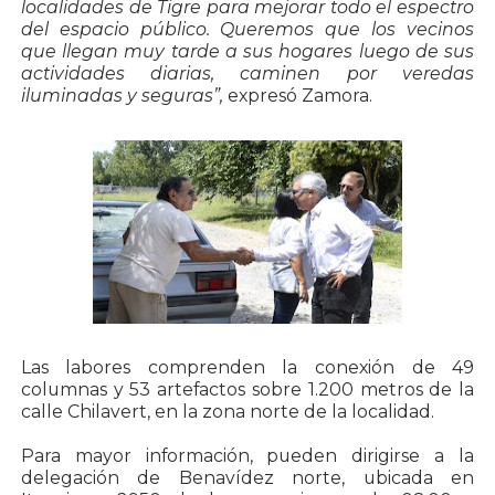
localidades de Tigre para mejorar todo el espectro
del espacio público. Queremos que los vecinos
que llegan muy tarde a sus hogares luego de sus
actividades diarias, caminen por veredas
iluminadas y seguras”,
expresó Zamora.
Las labores comprenden la conexión de 49
columnas y 53 artefactos sobre 1.200 metros de la
calle Chilavert, en la zona norte de la localidad.
Para mayor información, pueden dirigirse a la
delegación de Benavídez norte, ubicada en