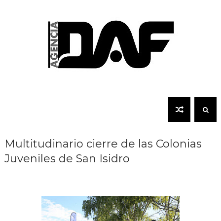
Multitudinario cierre de las Colonias
Juveniles de San Isidro