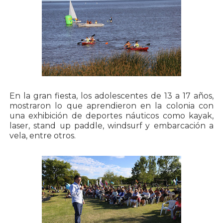
En la gran fiesta, los adolescentes de 13 a 17 años,
mostraron lo que aprendieron en la colonia con
una exhibición de deportes náuticos como kayak,
laser, stand up paddle, windsurf y embarcación a
vela, entre otros.