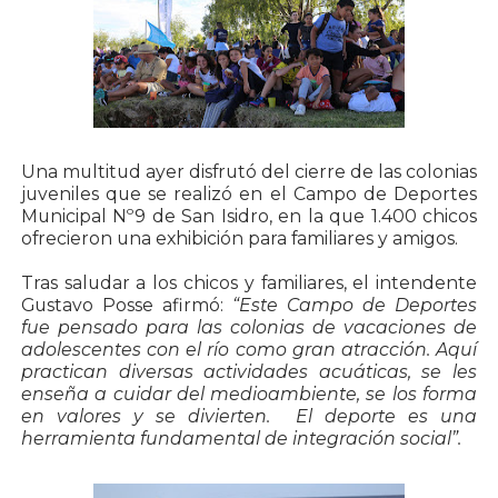
Una multitud ayer disfrutó del cierre de las colonias
juveniles que se realizó en el Campo de Deportes
Municipal Nº9 de San Isidro, en la que 1.400 chicos
ofrecieron una exhibición para familiares y amigos.
Tras saludar a los chicos y familiares, el intendente
Gustavo Posse afirmó:
“Este Campo de Deportes
fue pensado para las colonias de vacaciones de
adolescentes con el río como gran atracción. Aquí
practican diversas actividades acuáticas, se les
enseña a cuidar del medioambiente, se los forma
en valores y se divierten. El deporte es una
herramienta fundamental de integración social”.