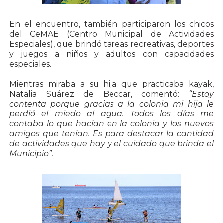
En el encuentro, también participaron los chicos
del CeMAE (Centro Municipal de Actividades
Especiales), que brindó tareas recreativas, deportes
y juegos a niños y adultos con capacidades
especiales.
Mientras miraba a su hija que practicaba kayak,
Natalia Suárez de Beccar, comentó:
“Estoy
contenta porque gracias a la colonia mi hija le
perdió el miedo al agua. Todos los días me
contaba lo que hacían en la colonia y los nuevos
amigos que tenían. Es para destacar la cantidad
de actividades que hay y el cuidado que brinda el
Municipio”.