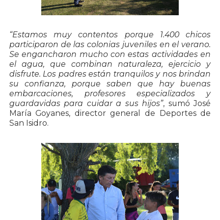
“Estamos muy contentos porque 1.400 chicos
participaron de las colonias juveniles en el verano.
Se engancharon mucho con estas actividades en
el agua, que combinan naturaleza, ejercicio y
disfrute. Los padres están tranquilos y nos brindan
su confianza, porque saben que hay buenas
embarcaciones, profesores especializados y
guardavidas para cuidar a sus hijos”
, sumó José
María Goyanes, director general de Deportes de
San Isidro.