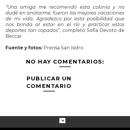
“Una amiga me recomendó esta colonia y no
dudé en anotarme; fueron las mejores vacaciones
de mi vida. Agradezco por esta posibilidad que
nos brinda al estar en el río y practicar estos
deportes tan copados”,
completó Sofía Devoto de
Beccar.
Fuente y fotos:
Prensa San Isidro
NO HAY COMENTARIOS:
PUBLICAR UN
COMENTARIO
▼