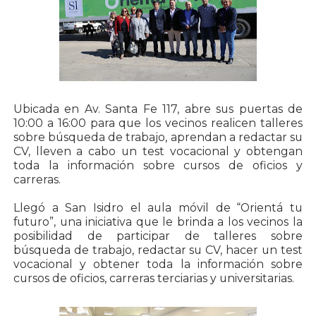
Ubicada en Av. Santa Fe 117, abre sus puertas de
10:00 a 16:00 para que los vecinos realicen talleres
sobre búsqueda de trabajo, aprendan a redactar su
CV, lleven a cabo un test vocacional y obtengan
toda la información sobre cursos de oficios y
carreras.
Llegó a San Isidro el aula móvil de “Orientá tu
futuro”, una iniciativa que le brinda a los vecinos la
posibilidad de participar de talleres sobre
búsqueda de trabajo, redactar su CV, hacer un test
vocacional y obtener toda la información sobre
cursos de oficios, carreras terciarias y universitarias.