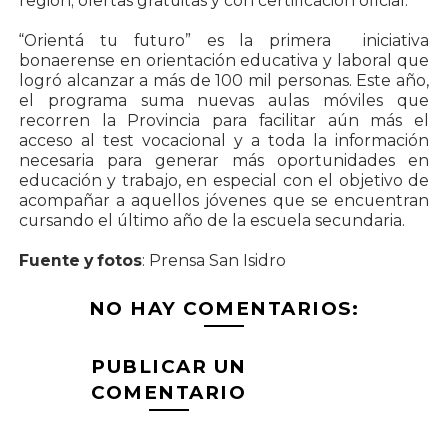
región; ofertas gratuitas y con certificación oficial.
“Orientá tu futuro” es la primera iniciativa
bonaerense en orientación educativa y laboral que
logró alcanzar a más de 100 mil personas. Este año,
el programa suma nuevas aulas móviles que
recorren la Provincia para facilitar aún más el
acceso al test vocacional y a toda la información
necesaria para generar más oportunidades en
educación y trabajo, en especial con el objetivo de
acompañar a aquellos jóvenes que se encuentran
cursando el último año de la escuela secundaria.
Fuente y fotos
: Prensa San Isidro
NO HAY COMENTARIOS:
PUBLICAR UN
COMENTARIO