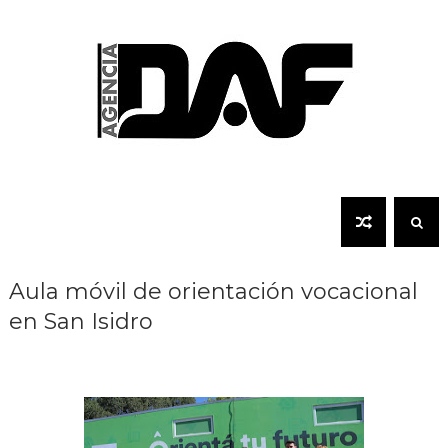
Aula móvil de orientación vocacional
en San Isidro