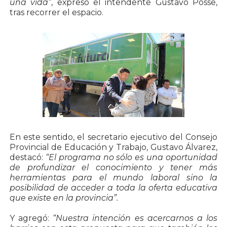
una vida”
, expresó el intendente Gustavo Posse,
tras recorrer el espacio.
En este sentido, el secretario ejecutivo del Consejo
Provincial de Educación y Trabajo, Gustavo Álvarez,
destacó:
“El programa no sólo es una oportunidad
de profundizar el conocimiento y tener más
herramientas para el mundo laboral sino la
posibilidad de acceder a toda la oferta educativa
que existe en la provincia”.
Y agregó:
“Nuestra intención es acercarnos a los