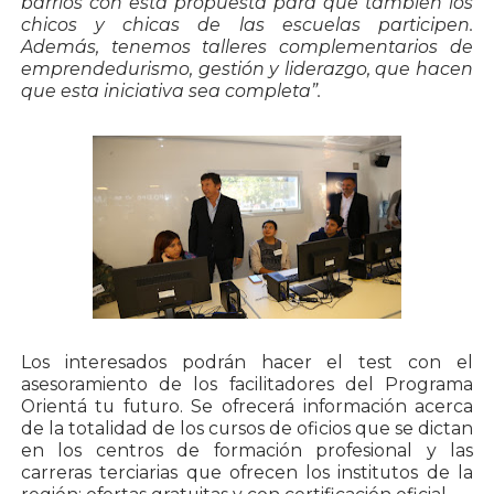
barrios con esta propuesta para que también los
chicos y chicas de las escuelas participen.
Además, tenemos talleres complementarios de
emprendedurismo, gestión y liderazgo, que hacen
que esta iniciativa sea completa”.
Los interesados podrán hacer el test con el
asesoramiento de los facilitadores del Programa
Orientá tu futuro. Se ofrecerá información acerca
de la totalidad de los cursos de oficios que se dictan
en los centros de formación profesional y las
carreras terciarias que ofrecen los institutos de la