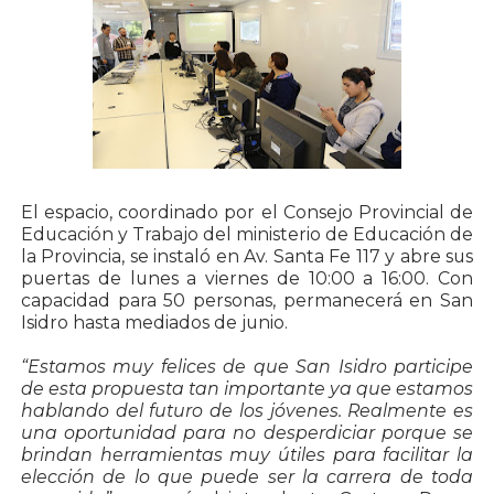
El espacio, coordinado por el Consejo Provincial de
Educación y Trabajo del ministerio de Educación de
la Provincia, se instaló en Av. Santa Fe 117 y abre sus
puertas de lunes a viernes de 10:00 a 16:00. Con
capacidad para 50 personas, permanecerá en San
Isidro hasta mediados de junio.
“Estamos muy felices de que San Isidro participe
de esta propuesta tan importante ya que estamos
hablando del futuro de los jóvenes. Realmente es
una oportunidad para no desperdiciar porque se
brindan herramientas muy útiles para facilitar la
elección de lo que puede ser la carrera de toda