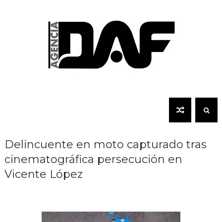
Delincuente en moto capturado tras
cinematográfica persecución en
Vicente López