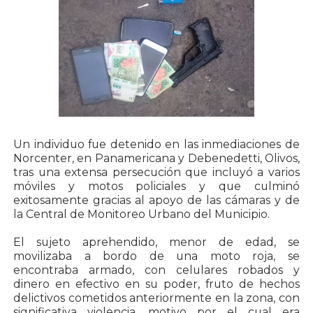
Un individuo fue detenido en las inmediaciones de
Norcenter, en Panamericana y Debenedetti, Olivos,
tras una extensa persecución que incluyó a varios
móviles y motos policiales y que culminó
exitosamente gracias al apoyo de las cámaras y de
la Central de Monitoreo Urbano del Municipio.
El sujeto aprehendido, menor de edad, se
movilizaba a bordo de una moto roja, se
encontraba armado, con celulares robados y
dinero en efectivo en su poder, fruto de hechos
delictivos cometidos anteriormente en la zona, con
significativa violencia, motivo por el cual era