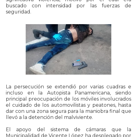
buscado con intensidad por las fuerzas de
seguridad.
La persecución se extendió por varias cuadras e
incluso en la Autopista Panamericana, siendo
principal preocupación de los móviles involucrados
el cuidado de los automovilistas y peatones, hasta
dar con una zona segura para la maniobra final que
llevó a la detención del malviviente.
El apoyo del sistema de cámaras que la
Municipalidad de Vicente López ha desplegado por