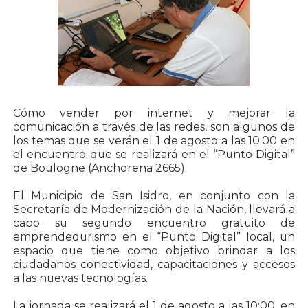
Cómo vender por internet y mejorar la
comunicación a través de las redes, son algunos de
los temas que se verán el 1 de agosto a las 10:00 en
el encuentro que se realizará en el “Punto Digital”
de Boulogne (Anchorena 2665).
El Municipio de San Isidro, en conjunto con la
Secretaría de Modernización de la Nación, llevará a
cabo su segundo encuentro gratuito de
emprendedurismo en el “Punto Digital” local, un
espacio que tiene como objetivo brindar a los
ciudadanos conectividad, capacitaciones y accesos
a las nuevas tecnologías.
La jornada se realizará el 1 de agosto a las 10:00, en