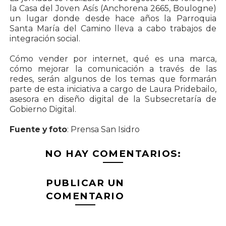
la Casa del Joven Asís (Anchorena 2665, Boulogne)
un lugar donde desde hace años la Parroquia
Santa María del Camino lleva a cabo trabajos de
integración social.
Cómo vender por internet, qué es una marca,
cómo mejorar la comunicación a través de las
redes, serán algunos de los temas que formarán
parte de esta iniciativa a cargo de Laura Pridebailo,
asesora en diseño digital de la Subsecretaría de
Gobierno Digital.
Fuente y foto
: Prensa San Isidro
NO HAY COMENTARIOS:
PUBLICAR UN
COMENTARIO