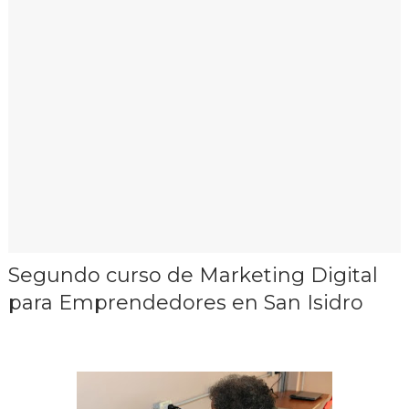
Segundo curso de Marketing Digital
para Emprendedores en San Isidro