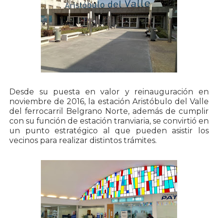
Desde su puesta en valor y reinauguración en
noviembre de 2016, la estación Aristóbulo del Valle
del ferrocarril Belgrano Norte, además de cumplir
con su función de estación tranviaria, se convirtió en
un punto estratégico al que pueden asistir los
vecinos para realizar distintos trámites.