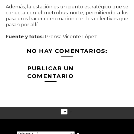
Además, la estación es un punto estratégico que se
conecta con el metrobus norte, permitiendo a los
pasajeros hacer combinación con los colectivos que
pasan por allí.
Fuente y fotos:
Prensa Vicente López
NO HAY COMENTARIOS:
PUBLICAR UN
COMENTARIO
▼
▼