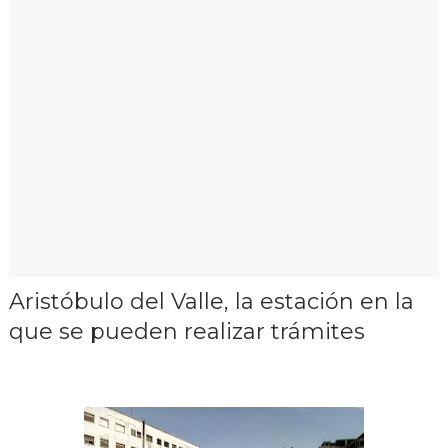
Aristóbulo del Valle, la estación en la
que se pueden realizar trámites