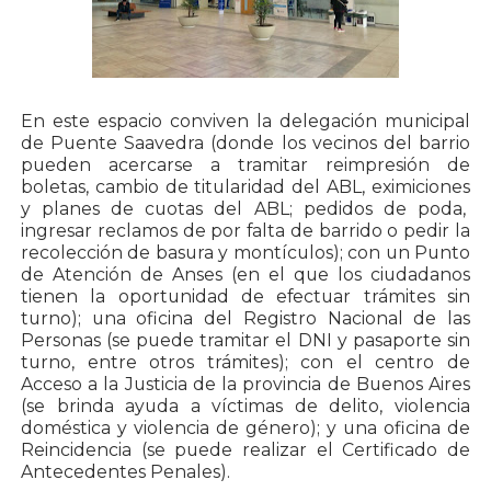
En este espacio conviven la delegación municipal
de Puente Saavedra (donde los vecinos del barrio
pueden acercarse a tramitar reimpresión de
boletas, cambio de titularidad del ABL, eximiciones
y planes de cuotas del ABL; pedidos de poda,
ingresar reclamos de por falta de barrido o pedir la
recolección de basura y montículos); con un Punto
de Atención de Anses (en el que los ciudadanos
tienen la oportunidad de efectuar trámites sin
turno); una oficina del Registro Nacional de las
Personas (se puede tramitar el DNI y pasaporte sin
turno, entre otros trámites); con el centro de
Acceso a la Justicia de la provincia de Buenos Aires
(se brinda ayuda a víctimas de delito, violencia
doméstica y violencia de género); y una oficina de
Reincidencia (se puede realizar el Certificado de
Antecedentes Penales).