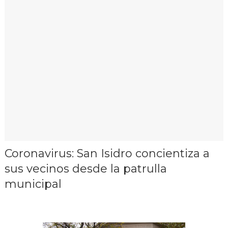
Coronavirus: San Isidro concientiza a
sus vecinos desde la patrulla
municipal