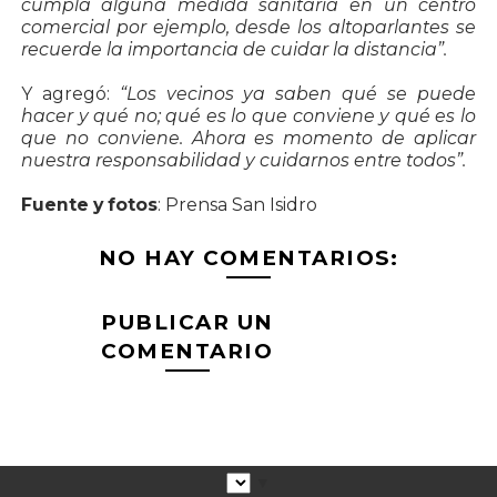
cumpla alguna medida sanitaria en un centro
comercial por ejemplo, desde los altoparlantes se
recuerde la importancia de cuidar la distancia”.
Y agregó:
“Los vecinos ya saben qué se puede
hacer y qué no; qué es lo que conviene y qué es lo
que no conviene. Ahora es momento de aplicar
nuestra responsabilidad y cuidarnos entre todos”.
Fuente y fotos
: Prensa San Isidro
NO HAY COMENTARIOS:
PUBLICAR UN
COMENTARIO
▼