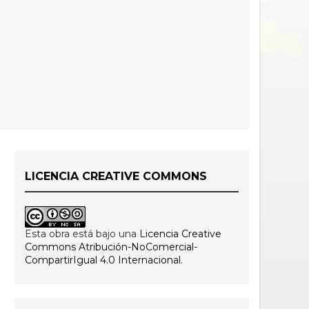
LICENCIA CREATIVE COMMONS
Esta obra está bajo una
Licencia Creative
Commons Atribución-NoComercial-
CompartirIgual 4.0 Internacional
.