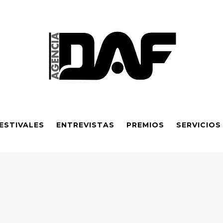
ESTIVALES
ENTREVISTAS
PREMIOS
SERVICIOS