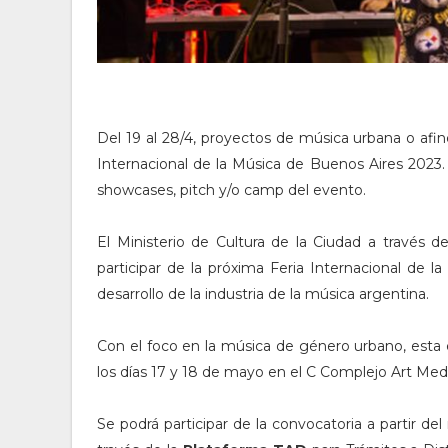
Del 19 al 28/4, proyectos de música urbana o afine
Internacional de la Música de Buenos Aires 2023. 
showcases, pitch y/o camp del evento.
El Ministerio de Cultura de la Ciudad a través d
participar de la próxima Feria Internacional de 
desarrollo de la industria de la música argentina.
Con el foco en la música de género urbano, esta e
los días 17 y 18 de mayo en el C Complejo Art Medi
Se podrá participar de la convocatoria a partir del 