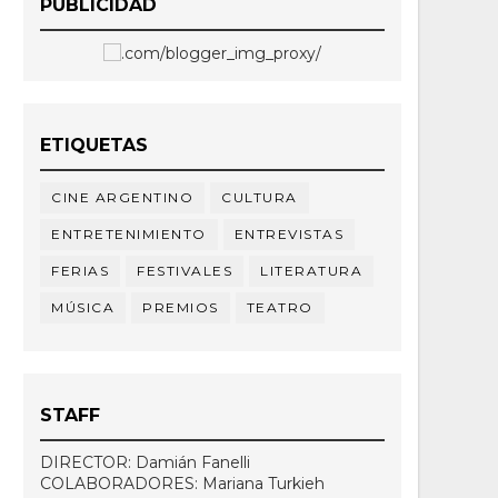
PUBLICIDAD
ETIQUETAS
CINE ARGENTINO
CULTURA
ENTRETENIMIENTO
ENTREVISTAS
FERIAS
FESTIVALES
LITERATURA
MÚSICA
PREMIOS
TEATRO
STAFF
DIRECTOR: Damián Fanelli
COLABORADORES: Mariana Turkieh