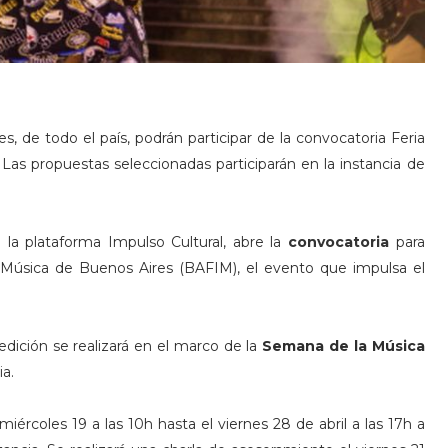
s, de todo el país, podrán participar de la convocatoria Feria
Las propuestas seleccionadas participarán en la instancia de
e la plataforma Impulso Cultural, abre la
convocatoria
para
la Música de Buenos Aires (BAFIM), el evento que impulsa el
dición se realizará en el marco de la
Semana de la Música
a.
miércoles 19 a las 10h hasta el viernes 28 de abril a las 17h a