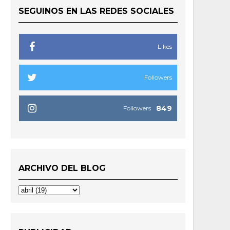
SEGUINOS EN LAS REDES SOCIALES
Likes
Followers
849
Followers
ARCHIVO DEL BLOG