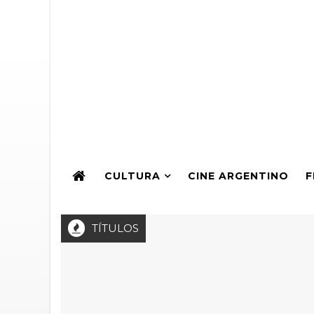
CULTURA
CINE ARGENTINO
F
TÍTULOS