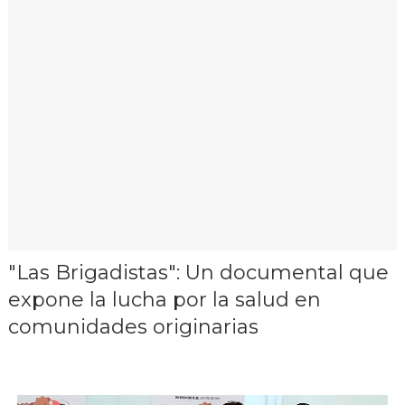
"Las Brigadistas": Un documental que
expone la lucha por la salud en
comunidades originarias