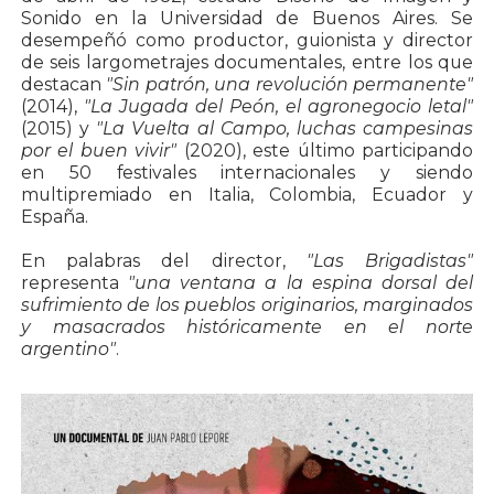
Sonido en la Universidad de Buenos Aires. Se
desempeñó como productor, guionista y director
de seis largometrajes documentales, entre los que
destacan
"Sin patrón, una revolución permanente"
(2014),
"La Jugada del Peón, el agronegocio letal"
(2015) y
"La Vuelta al Campo, luchas campesinas
por el buen vivir"
(2020), este último participando
en 50 festivales internacionales y siendo
multipremiado en Italia, Colombia, Ecuador y
España.
En palabras del director,
"Las Brigadistas"
representa
"una ventana a la espina dorsal del
sufrimiento de los pueblos originarios, marginados
y masacrados históricamente en el norte
argentino"
.