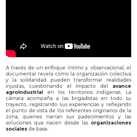
A través de un enfoque íntimo y observacional, el
documental revela cómo la organización colectiva
y la solidaridad pueden transformar realidades
injustas, cuestionando el impacto del
avance
agroindustrial
en los territorios indígenas. La
cámara acompaña a las brigadistas en todo su
trayecto, registrando sus experiencias y reflejando
el punto de vista de los referentes originarios de la
zona, quienes narran sus padecimientos y las
soluciones que nacen desde las
organizaciones
sociales
de base.