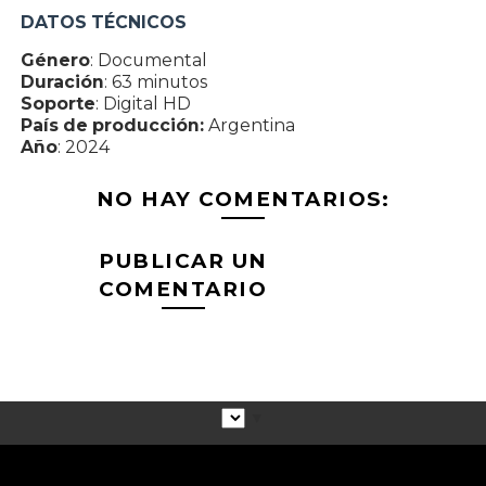
DATOS TÉCNICOS
Género
: Documental
Duración
: 63 minutos
Soporte
: Digital HD
País de producción:
Argentina
Año
: 2024
NO HAY COMENTARIOS:
PUBLICAR UN
COMENTARIO
▼