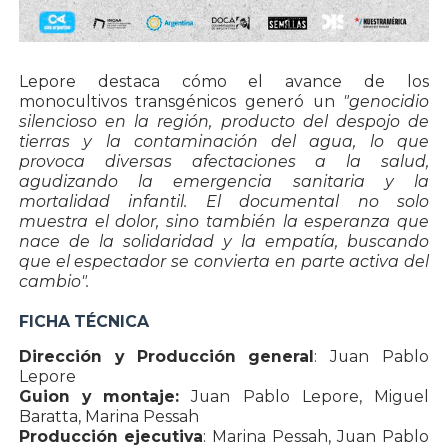
Lepore destaca cómo el avance de los
monocultivos transgénicos generó un
"genocidio
silencioso en la región, producto del despojo de
tierras y la contaminación del agua, lo que
provoca diversas afectaciones a la salud,
agudizando la emergencia sanitaria y la
mortalidad infantil. El documental no solo
muestra el dolor, sino también la esperanza que
nace de la solidaridad y la empatía, buscando
que el espectador se convierta en parte activa del
cambio".
FICHA TÉCNICA
Dirección y Producción general
: Juan Pablo
Lepore
Guion y montaje:
Juan Pablo Lepore, Miguel
Baratta, Marina Pessah
Producción ejecutiva
: Marina Pessah, Juan Pablo