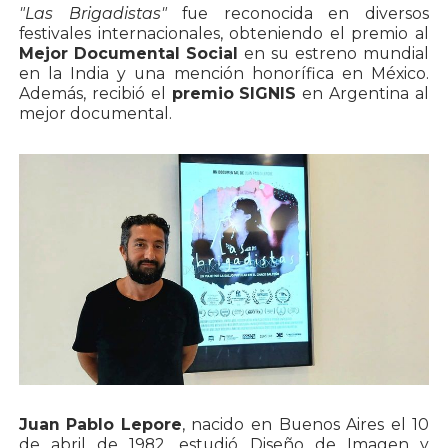
"Las Brigadistas"
fue reconocida en diversos
festivales internacionales, obteniendo el premio al
Mejor Documental Social
en su estreno mundial
en la India y una mención honorífica en México.
Además, recibió el
premio SIGNIS
en Argentina al
mejor documental.
Juan Pablo Lepore
, nacido en Buenos Aires el 10
de abril de 1982, estudió Diseño de Imagen y