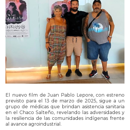
El nuevo film de Juan Pablo Lepore, con estreno
previsto para el 13 de marzo de 2025, sigue a un
grupo de médicas que brindan asistencia sanitaria
en el Chaco Salteño, revelando las adversidades y
la resiliencia de las comunidades indígenas frente
al avance agroindustrial.