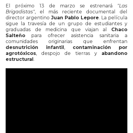
El próximo 13 de marzo se estrenará
"Las
Brigadistas"
, el más reciente documental del
director argentino
Juan Pablo Lepore
. La película
sigue la travesía de un grupo de estudiantes y
graduadas de medicina que viajan al
Chaco
Salteño
para ofrecer asistencia sanitaria a
comunidades originarias que enfrentan
desnutrición infantil
,
contaminación por
agrotóxicos
, despojo de tierras y
abandono
estructural
.