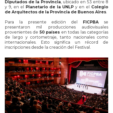
Diputados de la Provincia
, ubicado en 53 entre 8
y 9, en el
Planetario de la UNLP
y en el
Colegio
de Arquitectos de la Provincia de Buenos Aires
.
Para la presente edición del
FICPBA
se
presentaron mil producciones audiovisuales
provenientes de
50 países
en todas las categorías
de largo y cortometraje, tanto nacionales como
internacionales. Esto significa un récord de
inscripciones desde la creación del Festival.