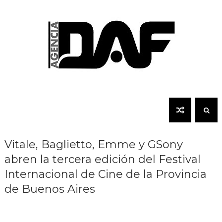
Vitale, Baglietto, Emme y GSony
abren la tercera edición del Festival
Internacional de Cine de la Provincia
de Buenos Aires