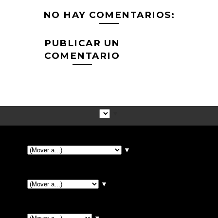
NO HAY COMENTARIOS:
PUBLICAR UN
COMENTARIO
▼
▼
▼