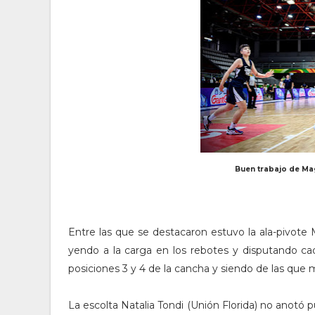
Buen trabajo de Mag
Entre las que se destacaron estuvo la ala-pivote
yendo a la carga en los rebotes y disputando ca
posiciones 3 y 4 de la cancha y siendo de las que m
La escolta Natalia Tondi (Unión Florida) no anotó 