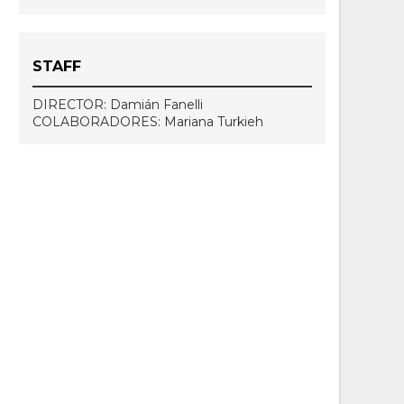
STAFF
DIRECTOR: Damián Fanelli
COLABORADORES: Mariana Turkieh