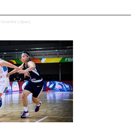
Vicente López,