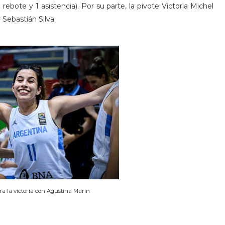
rebote y 1 asistencia). Por su parte, la pivote Victoria Michel
 Sebastián Silva.
ra la victoria con Agustina Marin