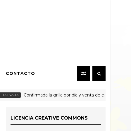
CONTACTO
Confirmada la grilla por día y venta de entradas individuales 
ES
LICENCIA CREATIVE COMMONS