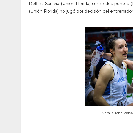
Delfina Saravia (Unión Florida) sumó dos puntos (1 
(Unión Florida) no jugó por decisión del entrenador
Natalia Tondi celeb