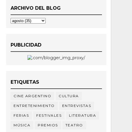
ARCHIVO DEL BLOG
PUBLICIDAD
ETIQUETAS
CINE ARGENTINO
CULTURA
ENTRETENIMIENTO
ENTREVISTAS
FERIAS
FESTIVALES
LITERATURA
MÚSICA
PREMIOS
TEATRO