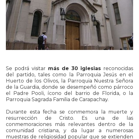
Se podrá visitar
más de 30 iglesias
reconocidas
del partido, tales como la Parroquia Jesús en el
Huerto de los Olivos, la Parroquia Nuestra Señora
de la Guardia, donde se desempeñó como párroco
el Padre Pooli, ícono del barrio de Florida, o la
Parroquia Sagrada Familia de Carapachay.
Durante esta fecha se conmemora la muerte y
resurrección de Cristo. Es una de las
conmemoraciones más relevantes dentro de la
comunidad cristiana, y da lugar a numerosas
muestras de religiosidad popular que se extienden