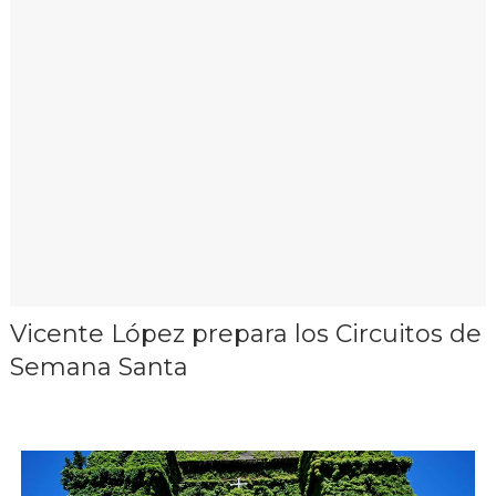
Vicente López prepara los Circuitos de
Semana Santa