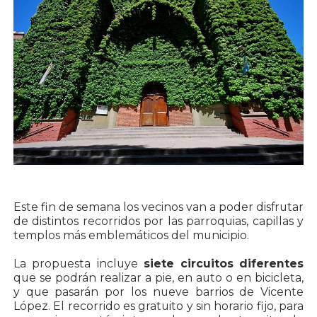
Este fin de semana los vecinos van a poder disfrutar
de distintos recorridos por las parroquias, capillas y
templos más emblemáticos del municipio.
La propuesta incluye
siete circuitos diferentes
que se podrán realizar a pie, en auto o en bicicleta,
y que pasarán por los nueve barrios de Vicente
López. El recorrido es gratuito y sin horario fijo, para