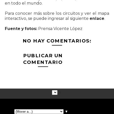
en todo el mundo.
Para conocer más sobre los circuitos y ver el mapa
interactivo, se puede ingresar al siguiente
enlace
.
Fuente y fotos:
Prensa Vicente López
NO HAY COMENTARIOS:
PUBLICAR UN
COMENTARIO
▼
▼