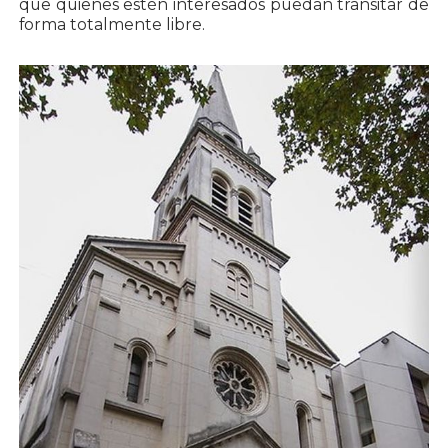
que quienes estén interesados puedan transitar de
forma totalmente libre.